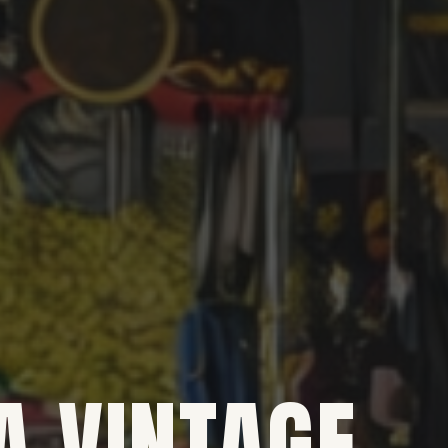
A VINTAGE