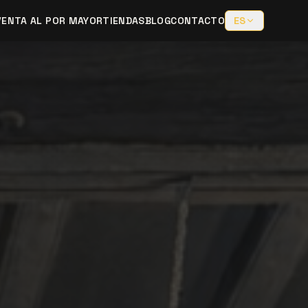
VENTA AL POR MAYOR
TIENDAS
BLOG
CONTACTO
ES