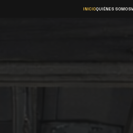
INICIO
QUIÉNES SOMOS