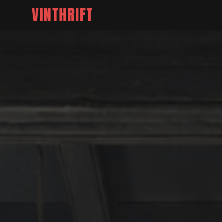
VINTHRIFT